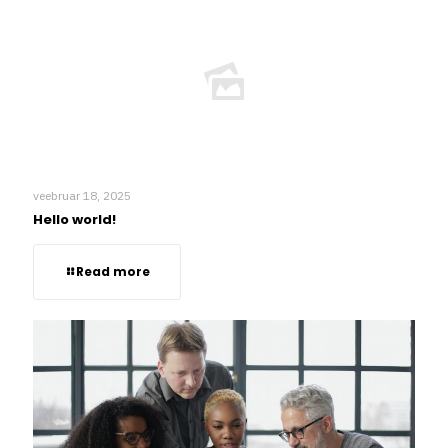
veebruar 18, 2025
Hello world!
Read more