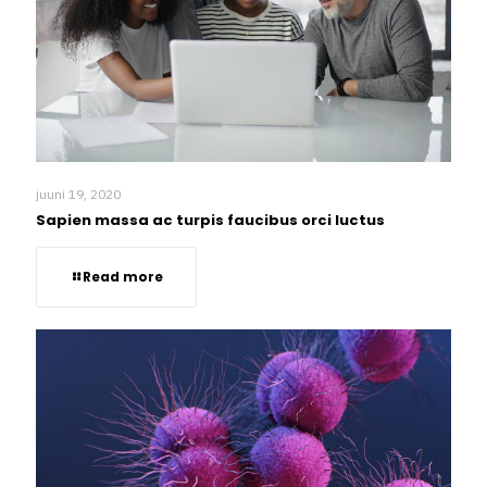
juuni 19, 2020
Sapien massa ac turpis faucibus orci luctus
Read more